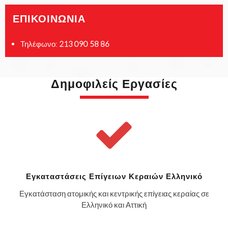
ΕΠΙΚΟΙΝΩΝΙΑ
Τηλέφωνο:
213 090 58 86
Δημοφιλείς Εργασίες
Εγκαταστάσεις Επίγειων Κεραιών Ελληνικό
Εγκατάσταση ατομικής και κεντρικής επίγειας κεραίας σε
Ελληνικό και Αττική