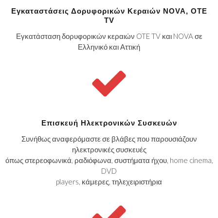
Εγκαταστάσεις Δορυφορικών Κεραιών NOVA, OTE
TV
Εγκατάσταση δορυφορικών κεραιών OTE TV και NOVA σε
Ελληνικό και Αττική
Επισκευή Ηλεκτρονικών Συσκευών
Συνήθως αναφερόμαστε σε βλάβες που παρουσιάζουν
ηλεκτρονικές συσκευές
όπως στερεοφωνικά, ραδιόφωνα, συστήματα ήχου, home cinema,
DVD
players, κάμερες, τηλεχειριστήρια