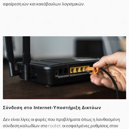
αφαίρεση ιών και κακόβουλων λογισμικών.
Σύνδεση στο Internet-Υποστήριξη Δικτύων
Δεν είναι λίγες οι φορές που προβλήματα όπως η λανθασμένη
σύνδεση καλωδίων στο router, οι εσφαλμένες ρυθμίσεις στον