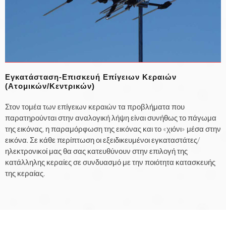
Εγκατάσταση-Επισκευή Επίγειων Κεραιών
(Ατομικών/Κεντρικών)
Στον τομέα των επίγειων κεραιών τα προβλήματα που
παρατηρούνται στην αναλογική λήψη είναι συνήθως το πάγωμα
της εικόνας, η παραμόρφωση της εικόνας και το «χιόνι» μέσα στην
εικόνα. Σε κάθε περίπτωση οι εξειδικευμένοι εγκαταστάτες/
ηλεκτρονικοί μας θα σας κατευθύνουν στην επιλογή της
κατάλληλης κεραίες σε συνδυασμό με την ποιότητα κατασκευής
της κεραίας.