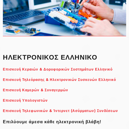
ΗΛΕΚΤΡΟΝΙΚΟΣ ΕΛΛΗΝΙΚΟ
Επισκευή Κεραιών & Δορυφορικών Συστημάτων Ελληνικό
Επισκευή Τηλεόρασης & Ηλεκτρονικών Συσκευών Ελληνικό
Επισκευή Καμερών & Συναγερμών
Επισκευή Υπολογιστών
Επισκευή Τηλεφωνικών & Ίντερνετ (Ασύρματων) Συνδέσεων
Επιλύουμε άμεσα κάθε ηλεκτρονική βλάβη!